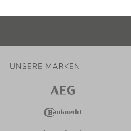
UNSERE MARKEN