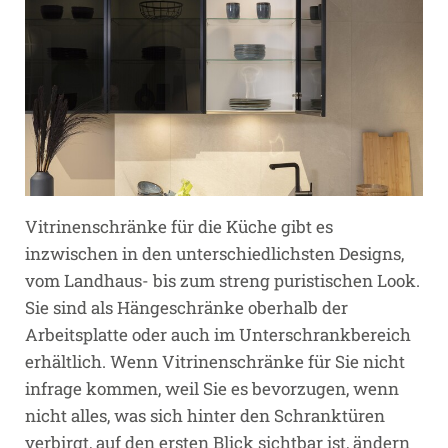
Vitrinenschränke für die Küche gibt es
inzwischen in den unterschiedlichsten Designs,
vom Landhaus- bis zum streng puristischen Look.
Sie sind als Hängeschränke oberhalb der
Arbeitsplatte oder auch im Unterschrankbereich
erhältlich. Wenn Vitrinenschränke für Sie nicht
infrage kommen, weil Sie es bevorzugen, wenn
nicht alles, was sich hinter den Schranktüren
verbirgt, auf den ersten Blick sichtbar ist, ändern