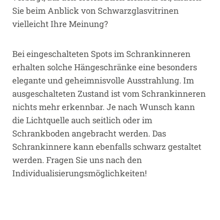
Sie beim Anblick von Schwarzglasvitrinen
vielleicht Ihre Meinung?
Bei eingeschalteten Spots im Schrankinneren
erhalten solche Hängeschränke eine besonders
elegante und geheimnisvolle Ausstrahlung. Im
ausgeschalteten Zustand ist vom Schrankinneren
nichts mehr erkennbar. Je nach Wunsch kann
die Lichtquelle auch seitlich oder im
Schrankboden angebracht werden. Das
Schrankinnere kann ebenfalls schwarz gestaltet
werden. Fragen Sie uns nach den
Individualisierungsmöglichkeiten!