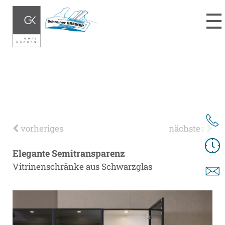
vorheriges
nächstes
Elegante Semitransparenz
Vitrinenschränke aus Schwarzglas