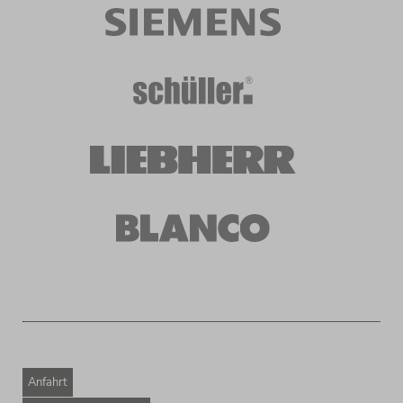
Anfahrt