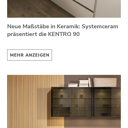
Neue Maßstäbe in Keramik: Systemceram
präsentiert die KENTRO 90
MEHR ANZEIGEN