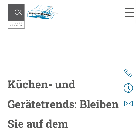
»
Küchenideen
Küchen- und Gerätetrends: Bleiben Sie auf dem
Laufenden!
Küchen- und
Gerätetrends: Bleiben
Sie auf dem