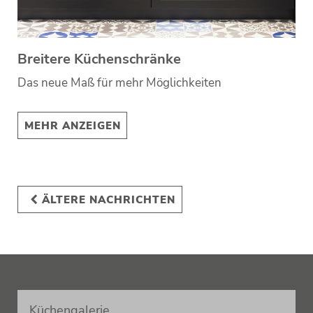
Breitere Küchenschränke
Das neue Maß für mehr Möglichkeiten
MEHR ANZEIGEN
ÄLTERE NACHRICHTEN
Küchengalerie