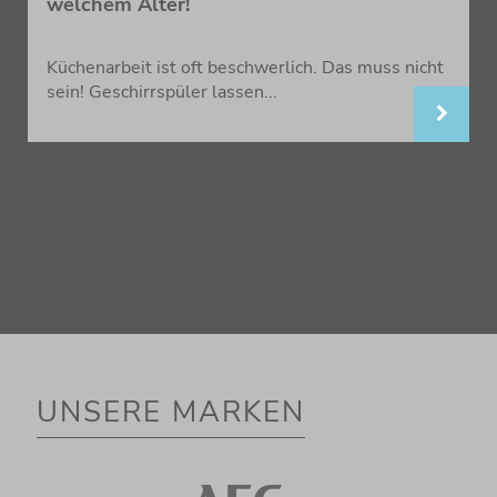
welchem Alter!
Küchenarbeit ist oft beschwerlich. Das muss nicht
sein! Geschirrspüler lassen...
UNSERE MARKEN