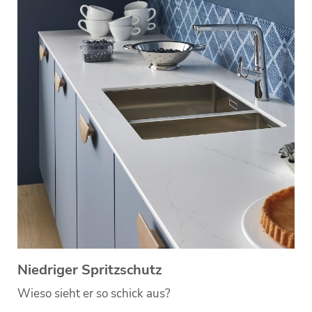
Niedriger Spritzschutz
Wieso sieht er so schick aus?