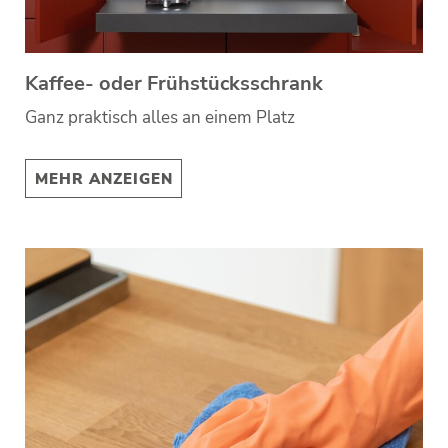
Kaffee- oder Frühstücksschrank
Ganz praktisch alles an einem Platz
MEHR ANZEIGEN