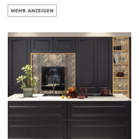
MEHR ANZEIGEN