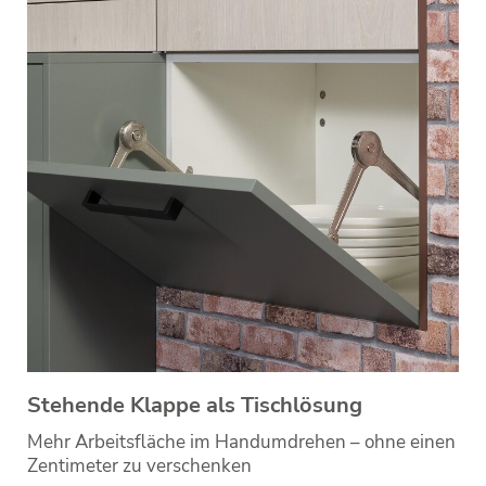
Stehende Klappe als Tischlösung
Mehr Arbeitsfläche im Handumdrehen – ohne einen
Zentimeter zu verschenken