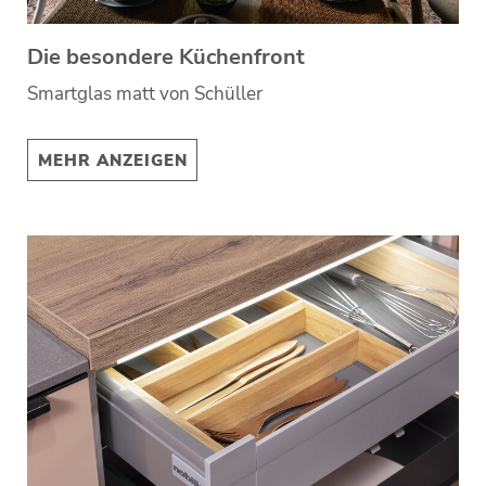
Die besondere Küchenfront
Smartglas matt von Schüller
MEHR ANZEIGEN