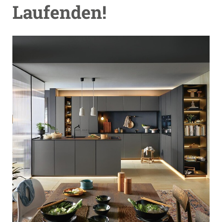
Laufenden!