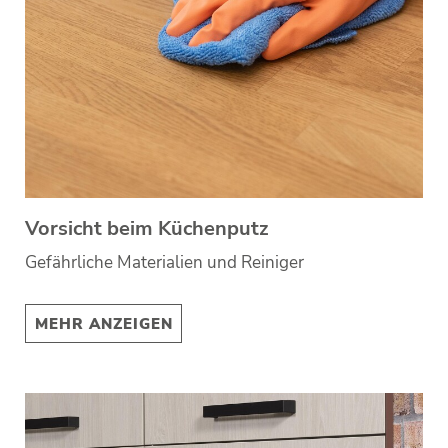
Vorsicht beim Küchenputz
Gefährliche Materialien und Reiniger
MEHR ANZEIGEN