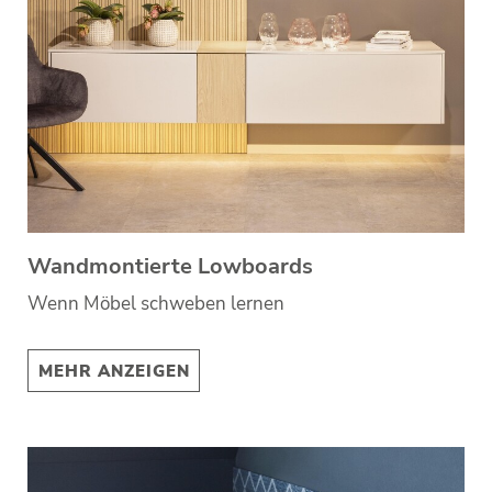
Wandmontierte Lowboards
Wenn Möbel schweben lernen
MEHR ANZEIGEN