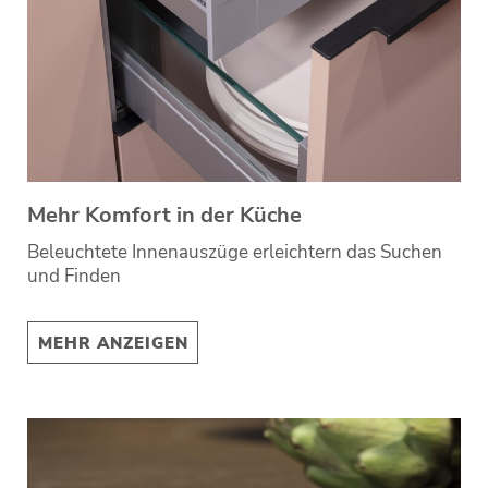
Mehr Komfort in der Küche
Beleuchtete Innenauszüge erleichtern das Suchen
und Finden
MEHR ANZEIGEN