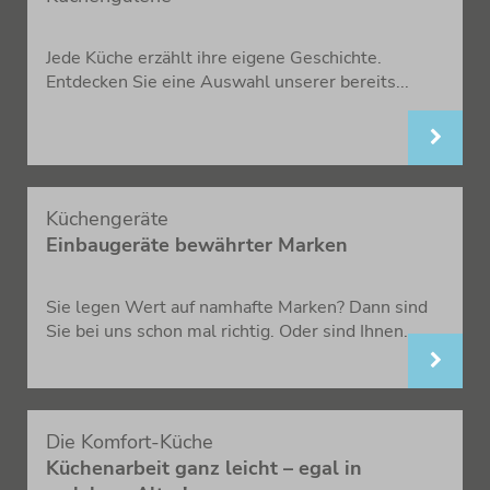
Jede Küche erzählt ihre eigene Geschichte.
Entdecken Sie eine Auswahl unserer bereits...
Küchengeräte
Einbaugeräte bewährter Marken
Sie legen Wert auf namhafte Marken? Dann sind
Sie bei uns schon mal richtig. Oder sind Ihnen...
Die Komfort-Küche
Küchenarbeit ganz leicht – egal in