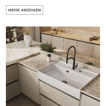
MEHR ANZEIGEN