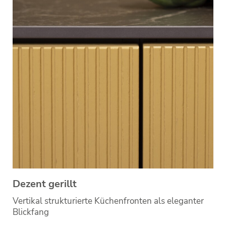
Dezent gerillt
Vertikal strukturierte Küchenfronten als eleganter
Blickfang