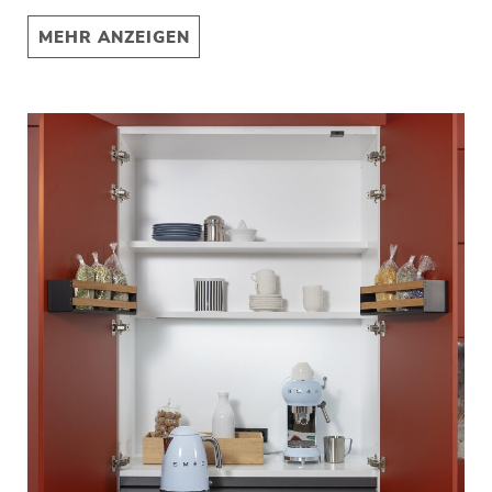
MEHR ANZEIGEN